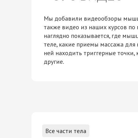
Мы добавили видеообзоры мышц
также видео из наших курсов по
наглядно показывается, где мыш
теле, какие приемы массажа для н
ней находить триггерные точки, 
другие.
Все части тела