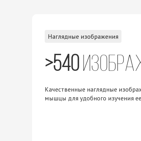
Наглядные изображения
>540
изобра
Качественные наглядные изобра
мышцы для удобного изучения ее