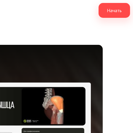
Начать