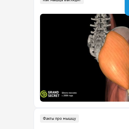
Факты про мышцу